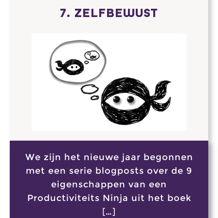
7. ZELFBEWUST
We zijn het nieuwe jaar begonnen
met een serie blogposts over de 9
eigenschappen van een
Productiviteits Ninja uit het boek
[…]