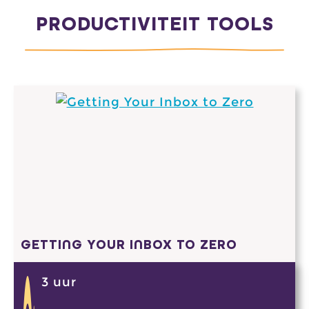
PRODUCTIVITEIT TOOLS
GETTING YOUR INBOX TO ZERO
3 uur