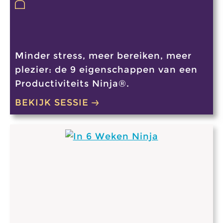
Minder stress, meer bereiken, meer
plezier: de 9 eigenschappen van een
Productiviteits Ninja®.
BEKIJK SESSIE