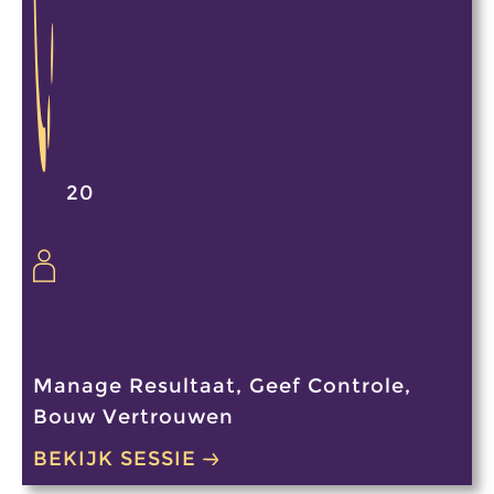
20
Manage Resultaat, Geef Controle,
Bouw Vertrouwen
BEKIJK SESSIE