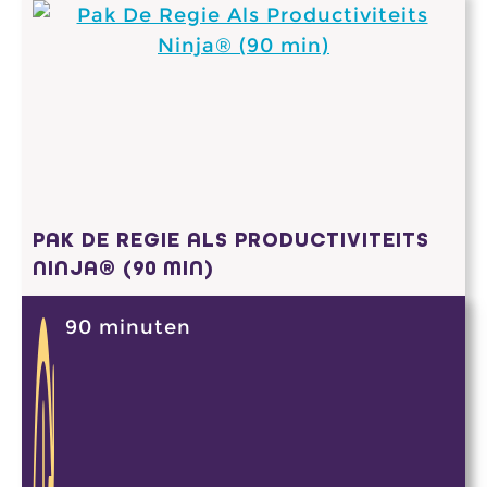
PAK DE REGIE ALS PRODUCTIVITEITS
NINJA® (90 MIN)
90 minuten