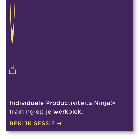
1
Individuele Productiviteits Ninja®
training op je werkplek.
BEKIJK SESSIE