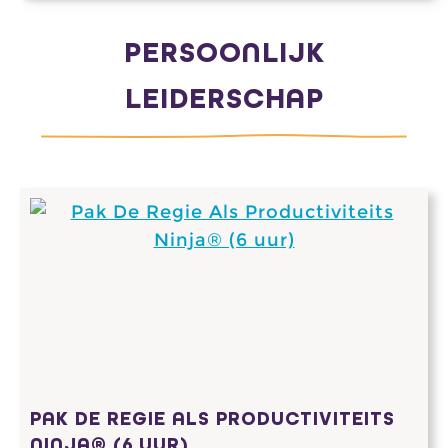
PERSOONLIJK
LEIDERSCHAP
PAK DE REGIE ALS PRODUCTIVITEITS
NINJA® (6 UUR)