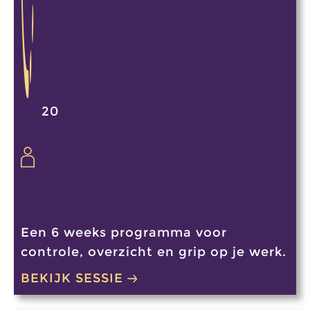
20
Een 6 weeks programma voor
controle, overzicht en grip op je werk.
BEKIJK SESSIE