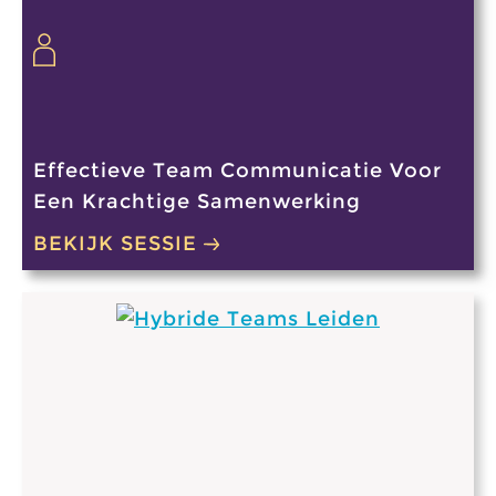
Effectieve Team Communicatie Voor
Een Krachtige Samenwerking
BEKIJK SESSIE