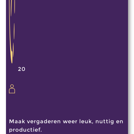
20
Maak vergaderen weer leuk, nuttig en
productief.