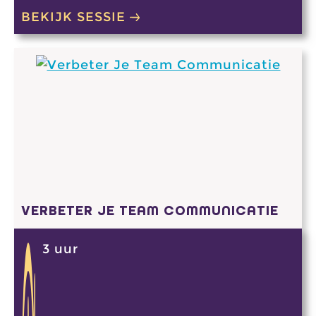
BEKIJK SESSIE
VERBETER JE TEAM COMMUNICATIE
3 uur