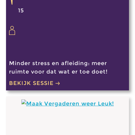
15
Minder stress en afleiding: meer
ruimte voor dat wat er toe doet!
BEKIJK SESSIE