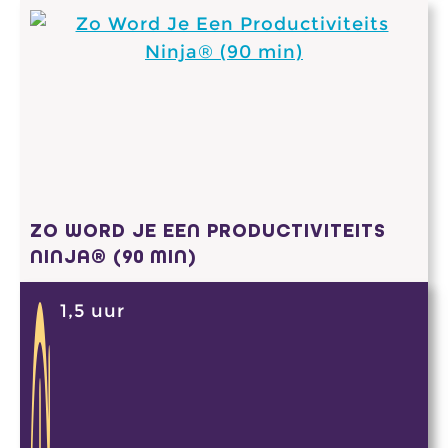
ZO WORD JE EEN PRODUCTIVITEITS
NINJA® (90 MIN)
1,5 uur