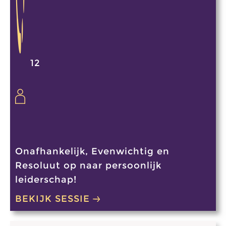
12
Onafhankelijk, Evenwichtig en
Resoluut op naar persoonlijk
leiderschap!
BEKIJK SESSIE