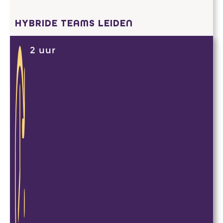
HYBRIDE TEAMS LEIDEN
2 uur