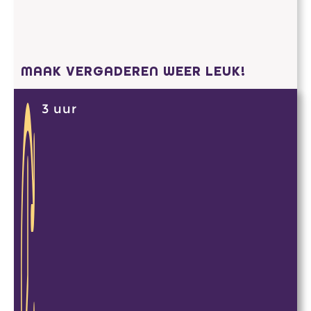
MAAK VERGADEREN WEER LEUK!
3 uur