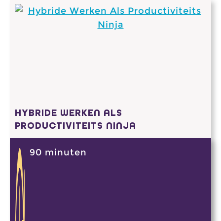
HYBRIDE WERKEN ALS
PRODUCTIVITEITS NINJA
90 minuten