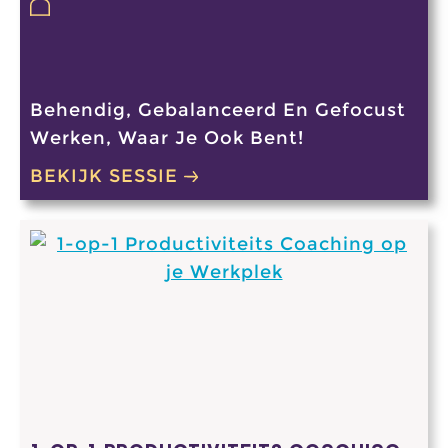
Behendig, Gebalanceerd En Gefocust
Werken, Waar Je Ook Bent!
BEKIJK SESSIE