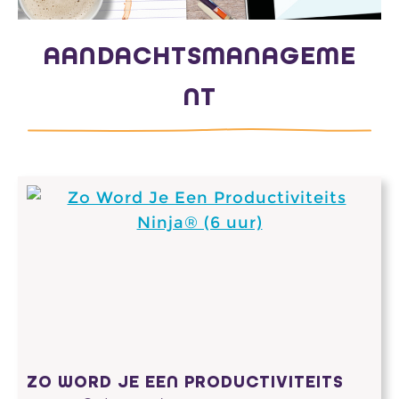
AANDACHTSMANAGEME
NT
ZO WORD JE EEN PRODUCTIVITEITS