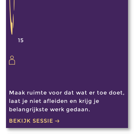
15
Maak ruimte voor dat wat er toe doet,
laat je niet afleiden en krijg je
belangrijkste werk gedaan.
BEKIJK SESSIE