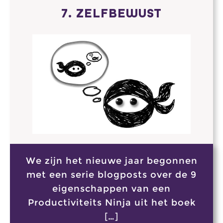
7. ZELFBEWUST
We zijn het nieuwe jaar begonnen
met een serie blogposts over de 9
eigenschappen van een
Productiviteits Ninja uit het boek
[…]