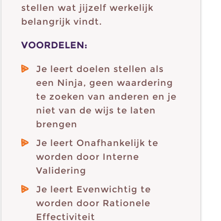
stellen wat jijzelf werkelijk
belangrijk vindt.
VOORDELEN:
Je leert doelen stellen als
een Ninja, geen waardering
te zoeken van anderen en je
niet van de wijs te laten
brengen
Je leert Onafhankelijk te
worden door Interne
Validering
Je leert Evenwichtig te
worden door Rationele
Effectiviteit