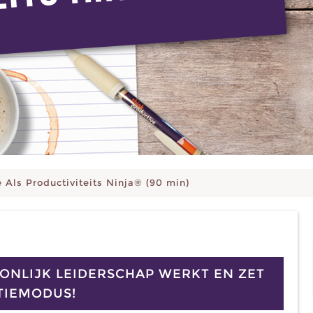
 Als Productiviteits Ninja® (90 min)
ONLIJK LEIDERSCHAP WERKT EN ZET
CTIEMODUS!