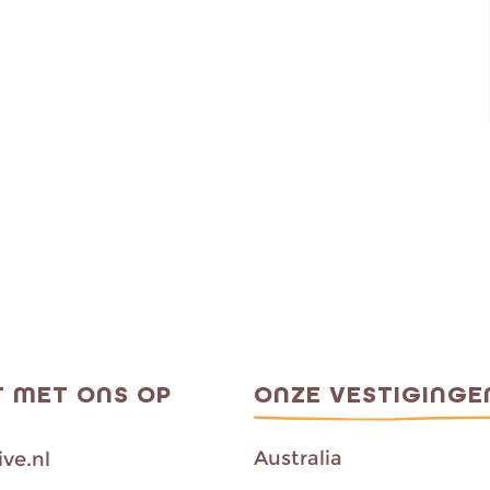
 MET ONS OP
ONZE VESTIGINGE
Australia
ve.nl