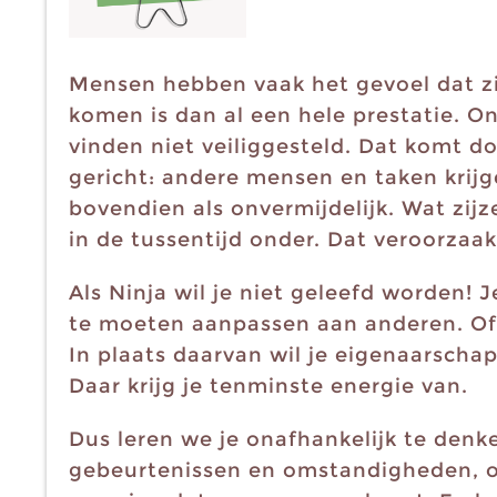
Mensen hebben vaak het gevoel dat zi
komen is dan al een hele prestatie. On
vinden niet veiliggesteld. Dat komt d
gericht: andere mensen en taken krijg
bovendien als onvermijdelijk. Wat zijz
in de tussentijd onder. Dat veroorzaa
Als Ninja wil je niet geleefd worden! 
te moeten aanpassen aan anderen. Of t
In plaats daarvan wil je eigenaarschap
Daar krijg je tenminste energie van.
Dus leren we je onafhankelijk te denke
gebeurtenissen en omstandigheden, op