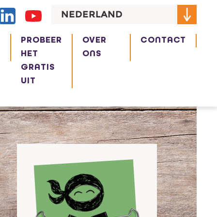
NEDERLAND
R
PROBEER
OVER
CONTACT
HET
ONS
GRATIS
UIT