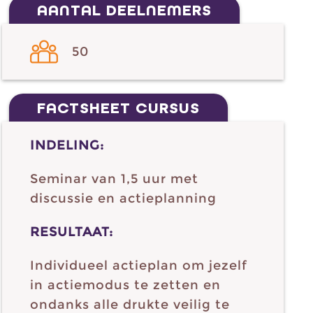
AANTAL DEELNEMERS
50
FACTSHEET CURSUS
INDELING:
Seminar van 1,5 uur met
discussie en actieplanning
RESULTAAT:
Individueel actieplan om jezelf
in actiemodus te zetten en
ondanks alle drukte veilig te