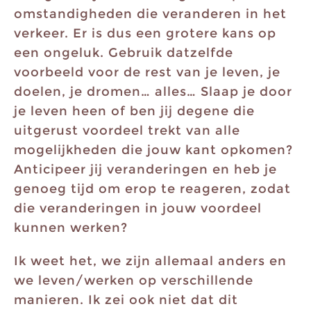
omstandigheden die veranderen in het
verkeer. Er is dus een grotere kans op
een ongeluk. Gebruik datzelfde
voorbeeld voor de rest van je leven, je
doelen, je dromen… alles… Slaap je door
je leven heen of ben jij degene die
uitgerust voordeel trekt van alle
mogelijkheden die jouw kant opkomen?
Anticipeer jij veranderingen en heb je
genoeg tijd om erop te reageren, zodat
die veranderingen in jouw voordeel
kunnen werken?
Ik weet het, we zijn allemaal anders en
we leven/werken op verschillende
manieren. Ik zei ook niet dat dit