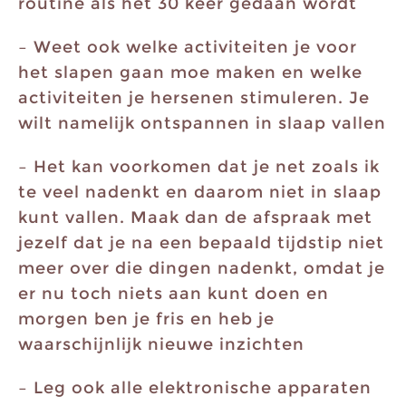
routine als het 30 keer gedaan wordt
– Weet ook welke activiteiten je voor
het slapen gaan moe maken en welke
activiteiten je hersenen stimuleren. Je
wilt namelijk ontspannen in slaap vallen
– Het kan voorkomen dat je net zoals ik
te veel nadenkt en daarom niet in slaap
kunt vallen. Maak dan de afspraak met
jezelf dat je na een bepaald tijdstip niet
meer over die dingen nadenkt, omdat je
er nu toch niets aan kunt doen en
morgen ben je fris en heb je
waarschijnlijk nieuwe inzichten
– Leg ook alle elektronische apparaten