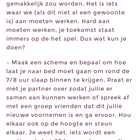
gemakkelijk zou worden. Het is iets
waar we (als dit niet al een gewoonte
is) aan moeten werken. Hard aan
moeten werken, je toekomst staat
immers op de het spel. Dus wat kun je
doen?
– Maak een schema en bepaal om hoe
laat je naar bed moet gaan om rond de
7/8 uur slaap binnen te krijgen. Praat er
met je partner over zodat jullie er
samen aan kunnen werken of spreek af
met een groep vrienden dat dit jullie
nieuwe voornemen is en ga ervoor. Hou
elkaar ook op de hoogte en steun
elkaar. Je weet het, iets wordt een