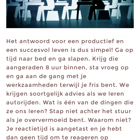
Het antwoord voor een productief en
een succesvol leven is dus simpel! Ga op
tijd naar bed en ga slapen. Krijg die
aangeraden 8 uur binnen, sta vroeg op
en ga aan de gang met je
werkzaamheden terwijl je fris bent. We
krijgen soortgelijk advies als we leren
autorijden. Wat is één van de dingen die
ze ons leren? Stap niet achter het stuur
als je oververmoeid bent. Waarom niet?
Je reactietijd is aangetast en je hebt
dan geen tijd om te reageren op