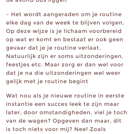
– Het wordt aangeraden om je routine
elke dag van de week te blijven volgen.
Op deze wijze is je lichaam voorbereid
op wat er komt en bestaat er ook geen
gevaar dat je je routine verlaat.
Natuurlijk zijn er soms uitzonderingen,
feestjes etc. Maar zorg er dan wel voor
dat je na die uitzonderingen wel weer
gelijk met je routine begint
Wat nou als je nieuwe routine in eerste
instantie een succes leek te zijn maar
later, door omstandigheden, viel je toch
van de wagen? Opgeven dan maar, dit
is toch niets voor mij? Nee! Zoals