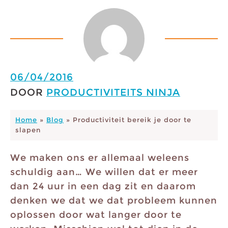
06/04/2016
DOOR
PRODUCTIVITEITS NINJA
Home
»
Blog
»
Productiviteit bereik je door te
slapen
We maken ons er allemaal weleens
schuldig aan… We willen dat er meer
dan 24 uur in een dag zit en daarom
denken we dat we dat probleem kunnen
oplossen door wat langer door te