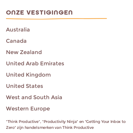
ONZE VESTIGINGEN
Australia
Canada
New Zealand
United Arab Emirates
United Kingdom
United States
West and South Asia
Western Europe
"Think Productive", "Productivity Ninja" en "Getting Your Inbox to
Zero" zijn handelsmerken van Think Productive