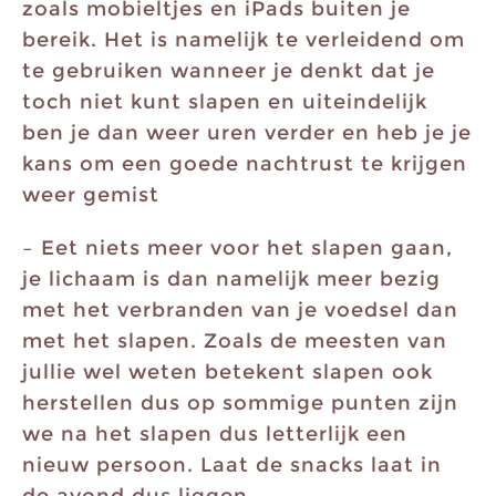
zoals mobieltjes en iPads buiten je
bereik. Het is namelijk te verleidend om
te gebruiken wanneer je denkt dat je
toch niet kunt slapen en uiteindelijk
ben je dan weer uren verder en heb je je
kans om een goede nachtrust te krijgen
weer gemist
– Eet niets meer voor het slapen gaan,
je lichaam is dan namelijk meer bezig
met het verbranden van je voedsel dan
met het slapen. Zoals de meesten van
jullie wel weten betekent slapen ook
herstellen dus op sommige punten zijn
we na het slapen dus letterlijk een
nieuw persoon. Laat de snacks laat in
de avond dus liggen