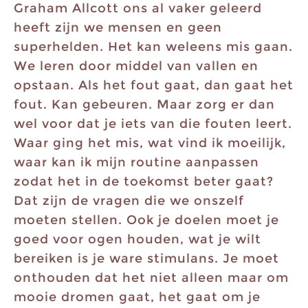
Graham Allcott ons al vaker geleerd
heeft zijn we mensen en geen
superhelden. Het kan weleens mis gaan.
We leren door middel van vallen en
opstaan. Als het fout gaat, dan gaat het
fout. Kan gebeuren. Maar zorg er dan
wel voor dat je iets van die fouten leert.
Waar ging het mis, wat vind ik moeilijk,
waar kan ik mijn routine aanpassen
zodat het in de toekomst beter gaat?
Dat zijn de vragen die we onszelf
moeten stellen. Ook je doelen moet je
goed voor ogen houden, wat je wilt
bereiken is je ware stimulans. Je moet
onthouden dat het niet alleen maar om
mooie dromen gaat, het gaat om je