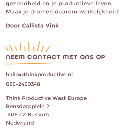
gezondheid en je productieve leven.
Maak je dromen daarom werkelijkheid!
Door Callista Vink
NEEM CONTACT MET ONS OP
hallo@thinkproductive.nl
085-2460348
Think Productive West Europe
Bensdorpplein 2
1406 PZ Bussum
Nederland