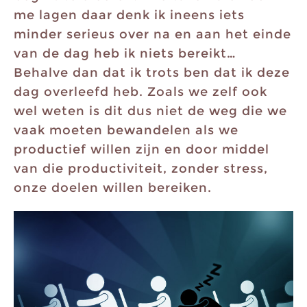
me lagen daar denk ik ineens iets
minder serieus over na en aan het einde
van de dag heb ik niets bereikt…
Behalve dan dat ik trots ben dat ik deze
dag overleefd heb. Zoals we zelf ook
wel weten is dit dus niet de weg die we
vaak moeten bewandelen als we
productief willen zijn en door middel
van die productiviteit, zonder stress,
onze doelen willen bereiken.