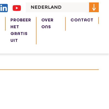
NEDERLAND
R
PROBEER
OVER
CONTACT
HET
ONS
GRATIS
UIT