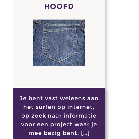
HOOFD
Je bent vast weleens aan
het surfen op internet,
op zoek naar informatie
voor een project waar je
mee bezig bent. […]