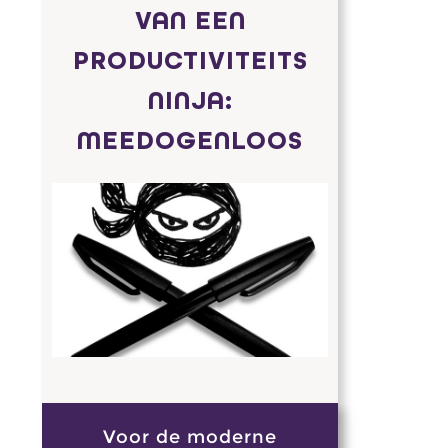
VAN EEN
PRODUCTIVITEITS
NINJA:
MEEDOGENLOOS
Voor de moderne