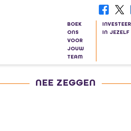
BOEK
INVESTEE
ONS
IN JEZELF
VOOR
JOUW
TEAM
NEE ZEGGEN