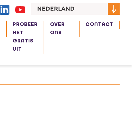
NEDERLAND
R
PROBEER
OVER
CONTACT
HET
ONS
GRATIS
UIT