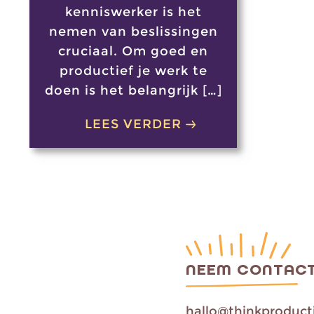
kenniswerker is het
nemen van beslissingen
cruciaal. Om goed en
productief je werk te
doen is het belangrijk […]
LEES VERDER
NEEM CONTACT
hallo@thinkproducti