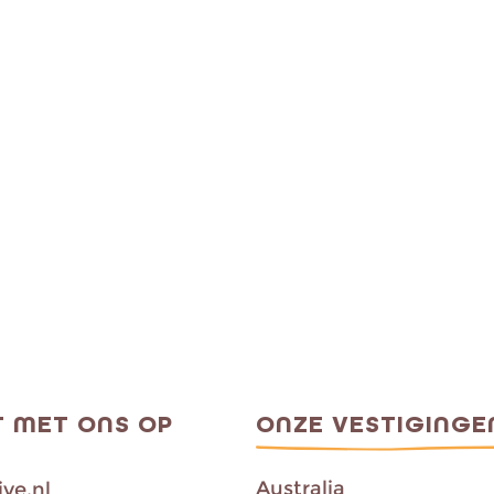
 MET ONS OP
ONZE VESTIGINGE
Australia
ve.nl