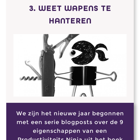
3. WEET WAPENS TE
HANTEREN
We zijn het nieuwe jaar begonnen
met een serie blogposts over de 9
eigenschappen van een
Productiviteits Ninja uit het boek