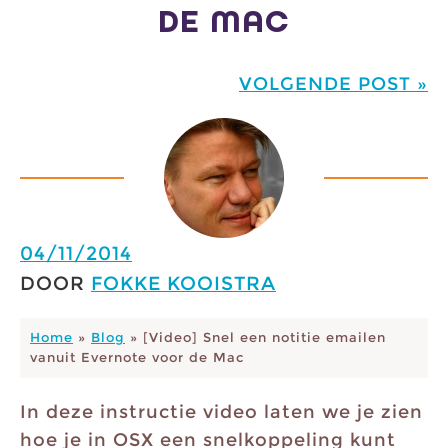
DE MAC
VOLGENDE POST »
04/11/2014
DOOR
FOKKE KOOISTRA
Home
»
Blog
»
[Video] Snel een notitie emailen
vanuit Evernote voor de Mac
In deze instructie video laten we je zien
hoe je in OSX een snelkoppeling kunt