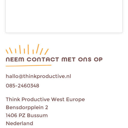
NEEM CONTACT MET ONS OP
hallo@thinkproductive.nl
085-2460348
Think Productive West Europe
Bensdorpplein 2
1406 PZ Bussum
Nederland