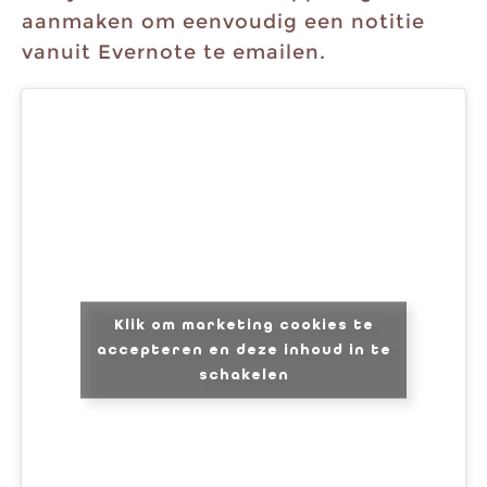
aanmaken om eenvoudig een notitie
vanuit Evernote te emailen.
Klik om marketing cookies te
accepteren en deze inhoud in te
schakelen