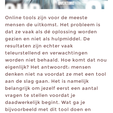
Online tools zijn voor de meeste
mensen de uitkomst. Het probleem is
dat ze vaak als dé oplossing worden
gezien en niet als hulpmiddel. De
resultaten zijn echter vaak
teleurstellend en verwachtingen
worden niet behaald. Hoe komt dat nou
eigenlijk? Het antwoordt: mensen
denken niet na voordat ze met een tool
aan de slag gaan. Het is namelijk
belangrijk om jezelf eerst een aantal
vragen te stellen voordat je
daadwerkelijk begint. Wat ga je
bijvoorbeeld met dit tool doen en