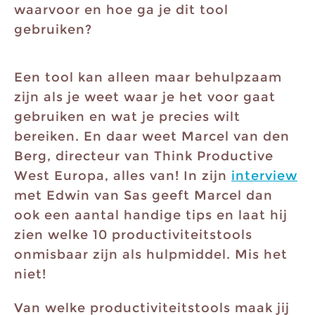
waarvoor en hoe ga je dit tool
gebruiken?
Een tool kan alleen maar behulpzaam
zijn als je weet waar je het voor gaat
gebruiken en wat je precies wilt
bereiken. En daar weet Marcel van den
Berg, directeur van Think Productive
West Europa, alles van! In zijn
interview
met Edwin van Sas geeft Marcel dan
ook een aantal handige tips en laat hij
zien welke 10 productiviteitstools
onmisbaar zijn als hulpmiddel. Mis het
niet!
Van welke productiviteitstools maak jij