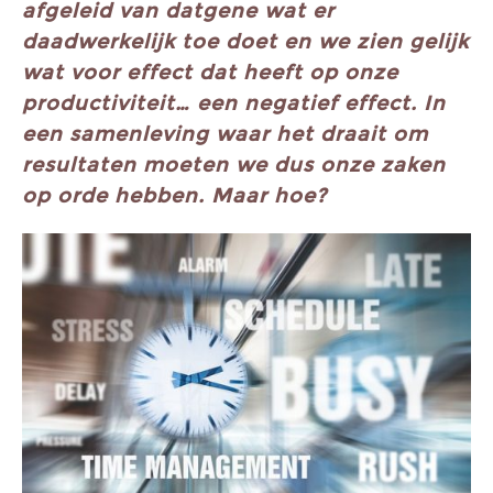
afgeleid van datgene wat er
daadwerkelijk toe doet en we zien gelijk
wat voor effect dat heeft op onze
productiviteit… een negatief effect. In
een samenleving waar het draait om
resultaten moeten we dus onze zaken
op orde hebben. Maar hoe?