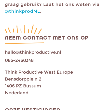
graag gebruik? Laat het ons weten via
@thinkprodNL
.
NEEM CONTACT MET ONS OP
hallo@thinkproductive.nl
085-2460348
Think Productive West Europe
Bensdorpplein 2
1406 PZ Bussum
Nederland