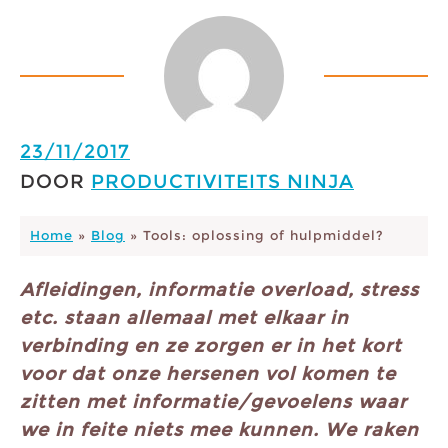
23/11/2017
DOOR
PRODUCTIVITEITS NINJA
Home
»
Blog
»
Tools: oplossing of hulpmiddel?
Afleidingen, informatie overload, stress
etc. staan allemaal met elkaar in
verbinding en ze zorgen er in het kort
voor dat onze hersenen vol komen te
zitten met informatie/gevoelens waar
we in feite niets mee kunnen. We raken