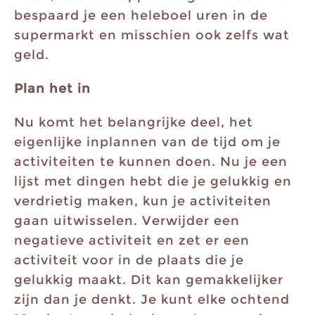
bespaard je een heleboel uren in de
supermarkt en misschien ook zelfs wat
geld.
Plan het in
Nu komt het belangrijke deel, het
eigenlijke inplannen van de tijd om je
activiteiten te kunnen doen. Nu je een
lijst met dingen hebt die je gelukkig en
verdrietig maken, kun je activiteiten
gaan uitwisselen. Verwijder een
negatieve activiteit en zet er een
activiteit voor in de plaats die je
gelukkig maakt. Dit kan gemakkelijker
zijn dan je denkt. Je kunt elke ochtend