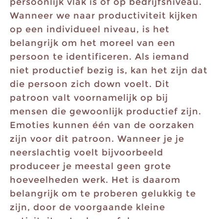
persoonlijk vlak is of op bedrijfsniveau.
Wanneer we naar productiviteit kijken
op een individueel niveau, is het
belangrijk om het moreel van een
persoon te identificeren. Als iemand
niet productief bezig is, kan het zijn dat
die persoon zich down voelt. Dit
patroon valt voornamelijk op bij
mensen die gewoonlijk productief zijn.
Emoties kunnen één van de oorzaken
zijn voor dit patroon. Wanneer je je
neerslachtig voelt bijvoorbeeld
produceer je meestal geen grote
hoeveelheden werk. Het is daarom
belangrijk om te proberen gelukkig te
zijn, door de voorgaande kleine