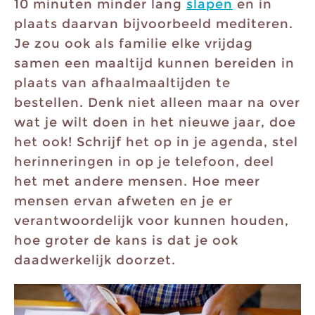
10 minuten minder lang
slapen
en in
plaats daarvan bijvoorbeeld mediteren.
Je zou ook als familie elke vrijdag
samen een maaltijd kunnen bereiden in
plaats van afhaalmaaltijden te
bestellen. Denk niet alleen maar na over
wat je wilt doen in het nieuwe jaar, doe
het ook! Schrijf het op in je agenda, stel
herinneringen in op je telefoon, deel
het met andere mensen. Hoe meer
mensen ervan afweten en je er
verantwoordelijk voor kunnen houden,
hoe groter de kans is dat je ook
daadwerkelijk doorzet.