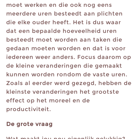
moet werken en die ook nog eens
meerdere uren besteedt aan plichten
die elke ouder heeft. Het is dus waar
dat een bepaalde hoeveelheid uren
besteedt moet worden aan taken die
gedaan moeten worden en dat is voor
iedereen weer anders. Focus daarom op
de kleine veranderingen die gemaakt
kunnen worden rondom de vaste uren.
Zoals al eerder werd gezegd, hebben de
kleinste veranderingen het grootste
effect op het moreel en de
productiviteit.
De grote vraag