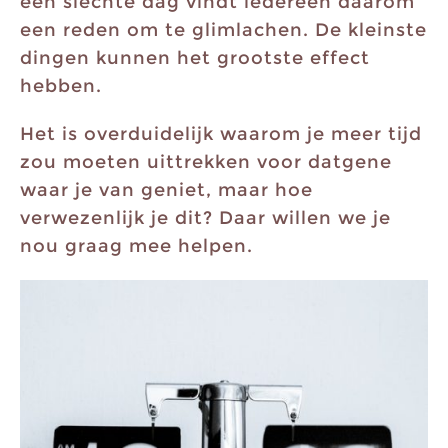
een slechte dag vindt iedereen daarom
een reden om te glimlachen. De kleinste
dingen kunnen het grootste effect
hebben.
Het is overduidelijk waarom je meer tijd
zou moeten uittrekken voor datgene
waar je van geniet, maar hoe
verwezenlijk je dit? Daar willen we je
nou graag mee helpen.