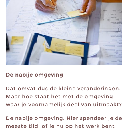
De nabije omgeving
Dat omvat dus de kleine veranderingen.
Maar hoe staat het met de omgeving
waar je voornamelijk deel van uitmaakt?
De nabije omgeving. Hier spendeer je de
meeste tijd, of je nu op het werk bent