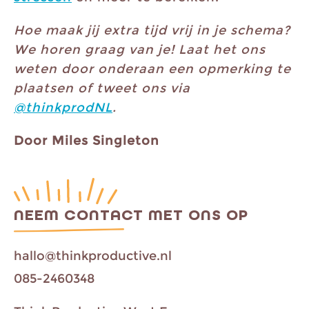
Hoe maak jij extra tijd vrij in je schema?
We horen graag van je! Laat het ons
weten door onderaan een opmerking te
plaatsen of tweet ons via
@thinkprodNL
.
Door Miles Singleton
NEEM CONTACT MET ONS OP
hallo@thinkproductive.nl
085-2460348