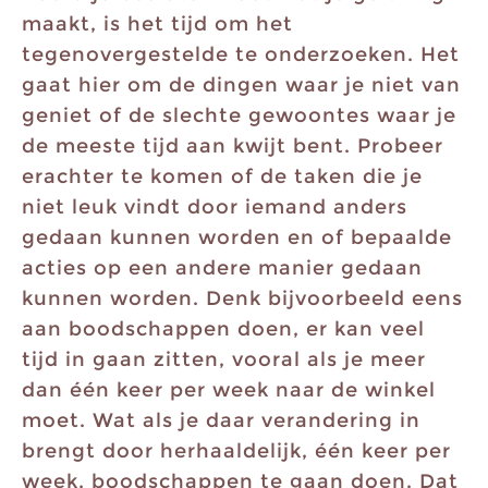
maakt, is het tijd om het
tegenovergestelde te onderzoeken. Het
gaat hier om de dingen waar je niet van
geniet of de slechte gewoontes waar je
de meeste tijd aan kwijt bent. Probeer
erachter te komen of de taken die je
niet leuk vindt door iemand anders
gedaan kunnen worden en of bepaalde
acties op een andere manier gedaan
kunnen worden. Denk bijvoorbeeld eens
aan boodschappen doen, er kan veel
tijd in gaan zitten, vooral als je meer
dan één keer per week naar de winkel
moet. Wat als je daar verandering in
brengt door herhaaldelijk, één keer per
week, boodschappen te gaan doen. Dat