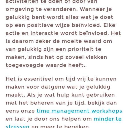
activiteiten te doen of door van
omgeving te veranderen. Wanneer je
gelukkig bent wordt alles wat je doet
op een positieve wijze beïnvloed. Elke
actie en interactie wordt beïnvloed. Het
is daarom zeker de moeite waard om
van gelukkig zijn een prioriteit te
maken, sinds het op zoveel vlakken
toegevoegde waarde heeft.
Het is essentieel om tijd vrij te kunnen
maken voor datgene wat je gelukkig
maakt. Als je wat hulp kunt gebruiken
met het beheren van je tijd, bekijk dan
eens onze
time management workshops
en laat je door ons helpen om
minder te
stressen
en meer te bereiken.