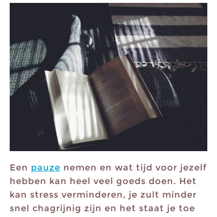
Een
pauze
nemen en wat tijd voor jezelf
hebben kan heel veel goeds doen. Het
kan stress verminderen, je zult minder
snel chagrijnig zijn en het staat je toe