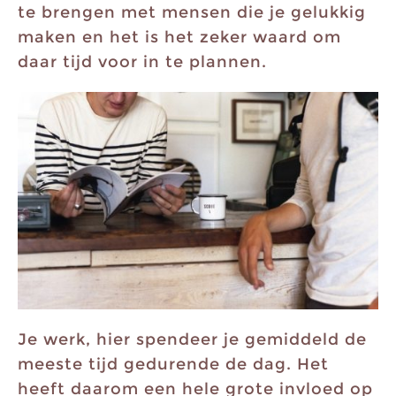
te brengen met mensen die je gelukkig
maken en het is het zeker waard om
daar tijd voor in te plannen.
Je werk, hier spendeer je gemiddeld de
meeste tijd gedurende de dag. Het
heeft daarom een hele grote invloed op