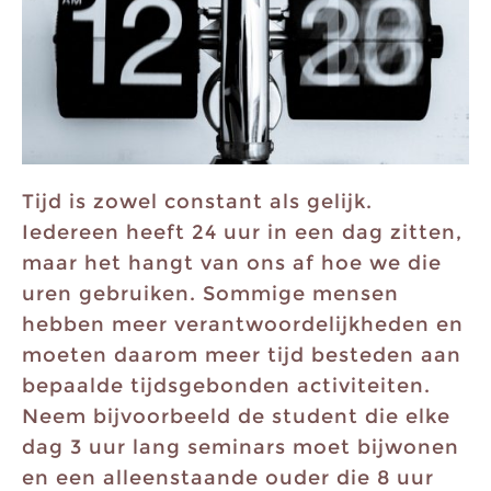
Tijd is zowel constant als gelijk.
Iedereen heeft 24 uur in een dag zitten,
maar het hangt van ons af hoe we die
uren gebruiken. Sommige mensen
hebben meer verantwoordelijkheden en
moeten daarom meer tijd besteden aan
bepaalde tijdsgebonden activiteiten.
Neem bijvoorbeeld de student die elke
dag 3 uur lang seminars moet bijwonen
en een alleenstaande ouder die 8 uur