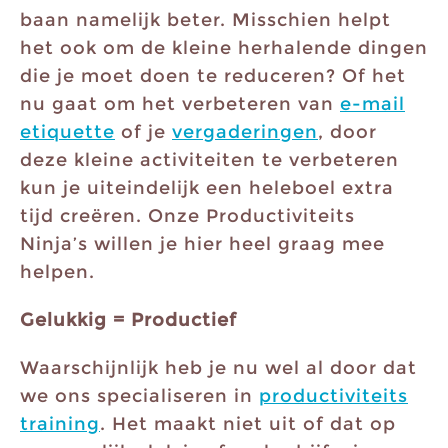
baan namelijk beter. Misschien helpt
het ook om de kleine herhalende dingen
die je moet doen te reduceren? Of het
nu gaat om het verbeteren van
e-mail
etiquette
of je
vergaderingen
, door
deze kleine activiteiten te verbeteren
kun je uiteindelijk een heleboel extra
tijd creëren. Onze Productiviteits
Ninja’s willen je hier heel graag mee
helpen.
Gelukkig = Productief
Waarschijnlijk heb je nu wel al door dat
we ons specialiseren in
productiviteits
training
. Het maakt niet uit of dat op