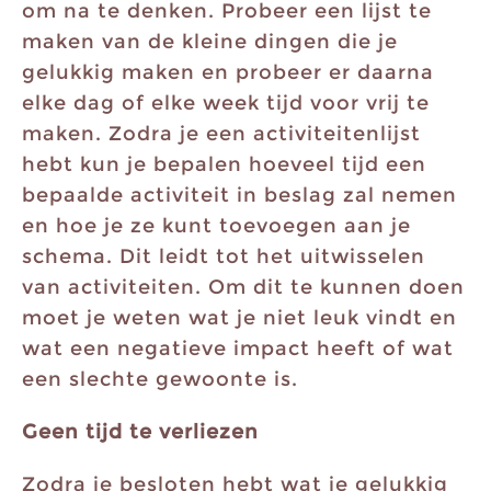
om na te denken. Probeer een lijst te
maken van de kleine dingen die je
gelukkig maken en probeer er daarna
elke dag of elke week tijd voor vrij te
maken. Zodra je een activiteitenlijst
hebt kun je bepalen hoeveel tijd een
bepaalde activiteit in beslag zal nemen
en hoe je ze kunt toevoegen aan je
schema. Dit leidt tot het uitwisselen
van activiteiten. Om dit te kunnen doen
moet je weten wat je niet leuk vindt en
wat een negatieve impact heeft of wat
een slechte gewoonte is.
Geen tijd te verliezen
Zodra je besloten hebt wat je gelukkig