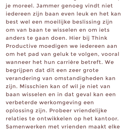
je moreel. Jammer genoeg vindt niet
iedereen zijn baan even leuk en het kan
best wel een moeilijke beslissing zijn
om van baan te wisselen en om iets
anders te gaan doen. Hier bij Think
Productive moedigen we iedereen aan
om het pad van geluk te volgen, vooral
wanneer het hun carrière betreft. We
begrijpen dat dit een zeer grote
verandering van omstandigheden kan
zijn. Misschien kan of wil je niet van
baan wisselen en in dat geval kan een
verbeterde werkomgeving een
oplossing zijn. Probeer vriendelijke
relaties te ontwikkelen op het kantoor.
Samenwerken met vrienden maakt elke