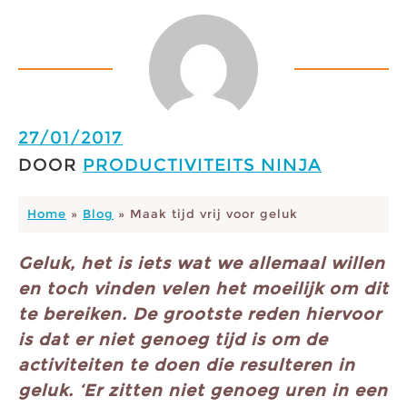
27/01/2017
DOOR
PRODUCTIVITEITS NINJA
Home
»
Blog
»
Maak tijd vrij voor geluk
Geluk, het is iets wat we allemaal willen
en toch vinden velen het moeilijk om dit
te bereiken. De grootste reden hiervoor
is dat er niet genoeg tijd is om de
activiteiten te doen die resulteren in
geluk. ‘Er zitten niet genoeg uren in een