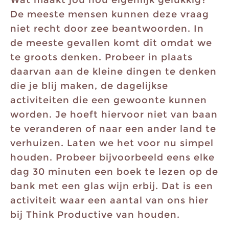
Wat maakt jou nou eigenlijk gelukkig?
De meeste mensen kunnen deze vraag
niet recht door zee beantwoorden. In
de meeste gevallen komt dit omdat we
te groots denken. Probeer in plaats
daarvan aan de kleine dingen te denken
die je blij maken, de dagelijkse
activiteiten die een gewoonte kunnen
worden. Je hoeft hiervoor niet van baan
te veranderen of naar een ander land te
verhuizen. Laten we het voor nu simpel
houden. Probeer bijvoorbeeld eens elke
dag 30 minuten een boek te lezen op de
bank met een glas wijn erbij. Dat is een
activiteit waar een aantal van ons hier
bij Think Productive van houden.