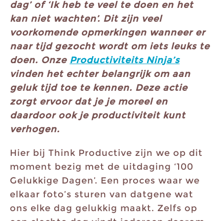
dag’ of ‘Ik heb te veel te doen en het
kan niet wachten’. Dit zijn veel
voorkomende opmerkingen wanneer er
naar tijd gezocht wordt om iets leuks te
doen. Onze
Productiviteits Ninja’s
vinden het echter belangrijk om aan
geluk tijd toe te kennen. Deze actie
zorgt ervoor dat je je moreel en
daardoor ook je productiviteit kunt
verhogen.
Hier bij Think Productive zijn we op dit
moment bezig met de uitdaging ‘100
Gelukkige Dagen’. Een proces waar we
elkaar foto’s sturen van datgene wat
ons elke dag gelukkig maakt. Zelfs op