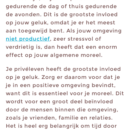
gedurende de dag of thuis gedurende
de avonden. Dit is de grootste invloed
op jouw geluk, omdat je er het meest
aan toegewijd bent. Als jouw omgeving
niet productief
, zeer stressvol of
verdrietig is, dan heeft dat een enorm
effect op jouw algemene moreel.
Je privéleven heeft de grootste invloed
op je geluk. Zorg er daarom voor dat je
je in een positieve omgeving bevindt,
want dit is essentieel voor je moreel. Dit
wordt voor een groot deel beïnvloed
door de mensen binnen die omgeving,
zoals je vrienden, familie en relaties.
Het is heel erg belangrijk om tijd door